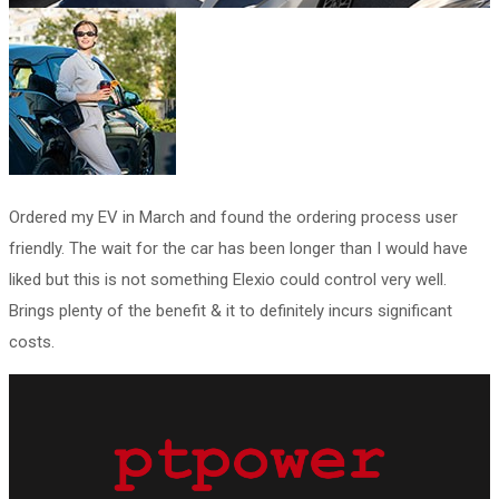
Ordered my EV in March and found the ordering process user
friendly. The wait for the car has been longer than I would have
liked but this is not something Elexio could control very well.
Brings plenty of the benefit & it to definitely incurs significant
costs.