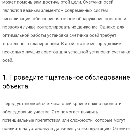
может помочь вам достичь этой цели. Счетчики осей
являются важным элементом современных систем
сигнализации, обеспечивая точное обнаружение поездов и
позволяя лучше контролировать их движение. Однако для
оптимальной работы установка счетчика осей требует
тщательного планирования. В этой статье мы предложим
несколько лучших советов для успешной установки счетчика
осей.
1. Проведите тщательное обследование
объекта
Перед установкой счетчика осей крайне важно провести
обследование участка. Это помогает выявить
потенциальные препятствия или сложности, которые могут
повлиять на установку и дальнейшую эксплуатацию. Оцените