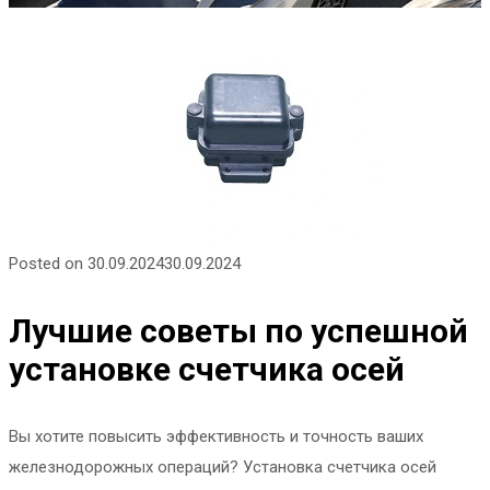
Posted on
30.09.2024
30.09.2024
Лучшие советы по успешной
установке счетчика осей
Вы хотите повысить эффективность и точность ваших
железнодорожных операций? Установка счетчика осей