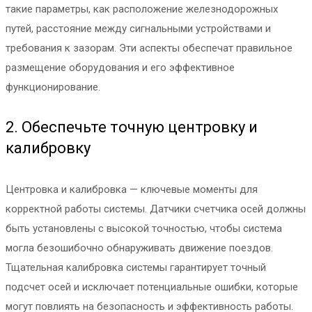
такие параметры, как расположение железнодорожных
путей, расстояние между сигнальными устройствами и
требования к зазорам. Эти аспекты обеспечат правильное
размещение оборудования и его эффективное
функционирование.
2. Обеспечьте точную центровку и
калибровку
Центровка и калибровка — ключевые моменты для
корректной работы системы. Датчики счетчика осей должны
быть установлены с высокой точностью, чтобы система
могла безошибочно обнаруживать движение поездов.
Тщательная калибровка системы гарантирует точный
подсчет осей и исключает потенциальные ошибки, которые
могут повлиять на безопасность и эффективность работы.