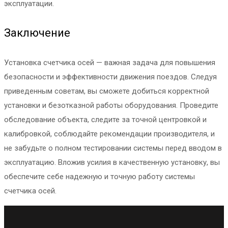
эксплуатации.
Заключение
Установка счетчика осей — важная задача для повышения
безопасности и эффективности движения поездов. Следуя
приведенным советам, вы сможете добиться корректной
установки и безотказной работы оборудования. Проведите
обследование объекта, следите за точной центровкой и
калибровкой, соблюдайте рекомендации производителя, и
не забудьте о полном тестировании системы перед вводом в
эксплуатацию. Вложив усилия в качественную установку, вы
обеспечите себе надежную и точную работу системы
счетчика осей.