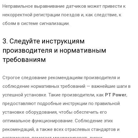
Неправильное выравнивание датчиков может привести к
некорректной регистрации поездов и, как следствие, к
сбоям в системе сигнализации.
3. Следуйте инструкциям
производителя и нормативным
требованиям
Строгое следование рекомендациям производителя и
соблюдение нормативных требований — важнейшие шаги в
успешной установке. Такие производители, как
PT Power
,
предоставляют подробные инструкции по правильной
установке оборудования, чтобы обеспечить его
оптимальное функционирование. Соблюдение этих
рекомендаций, а также всех отраслевых стандартов и