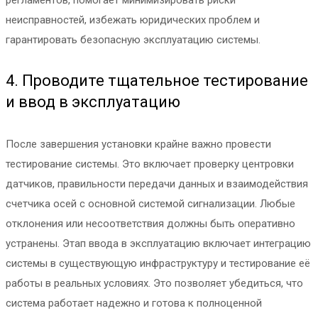
регламентов, помогает минимизировать риски
неисправностей, избежать юридических проблем и
гарантировать безопасную эксплуатацию системы.
4. Проводите тщательное тестирование
и ввод в эксплуатацию
После завершения установки крайне важно провести
тестирование системы. Это включает проверку центровки
датчиков, правильности передачи данных и взаимодействия
счетчика осей с основной системой сигнализации. Любые
отклонения или несоответствия должны быть оперативно
устранены. Этап ввода в эксплуатацию включает интеграцию
системы в существующую инфраструктуру и тестирование её
работы в реальных условиях. Это позволяет убедиться, что
система работает надежно и готова к полноценной