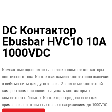
DC Контактор
Ebusbar HVC10 10A
1000VDC
Компактные однополюсные высоковольтные контакторы
постоянного тока. Контактная камера контакторов включает
в себя магниты для дугогашения. Заполнение контактной
камеры газом позволяет выпускать контакторы в
компактных габаритах. Контакторы предназначен для
применения во вторичных цепях с напряжением до 1000VDC.