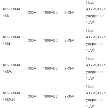
Пуск
ASVC300A-
43,2W(0.12сек
300А
1000VDC
9-36V
1AD
удержание
1,7W
Пуск
ASVC300A-
43,2W(0.12сек
300А
1000VDC
9-36V
1ADH
удержание
1,7W
Пуск
ASVC300A-
43,2W(0.12сек
300А
1000VDC
9-36V
1ADW
удержание
1,7W
Пуск
ASVC300A-
43,2W(0.12сек
300А
1000VDC
9-36V
1ADWH
удержание
1,7W